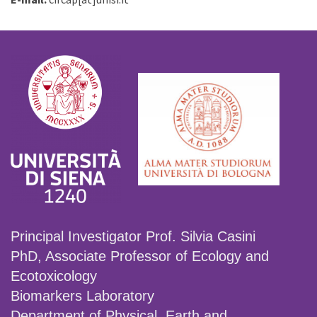
Principal Investigator Prof. Silvia Casini
PhD, Associate Professor of Ecology and
Ecotoxicology
Biomarkers Laboratory
Department of Physical, Earth and