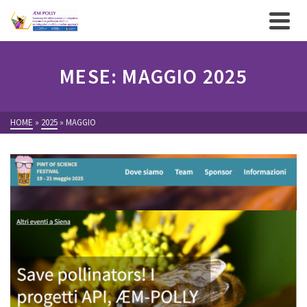
MESE: MAGGIO 2025
HOME
»
2025
»
MAGGIO