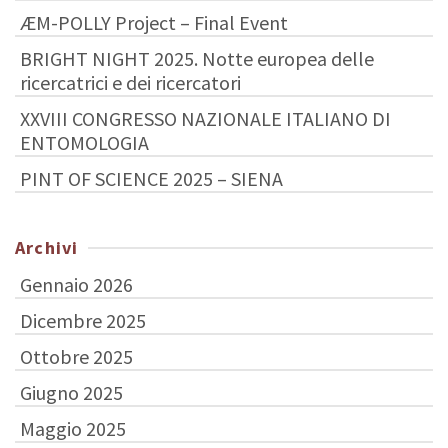
ÆM-POLLY Project – Final Event
BRIGHT NIGHT 2025. Notte europea delle
ricercatrici e dei ricercatori
XXVIII CONGRESSO NAZIONALE ITALIANO DI
ENTOMOLOGIA
PINT OF SCIENCE 2025 – SIENA
Archivi
Gennaio 2026
Dicembre 2025
Ottobre 2025
Giugno 2025
Maggio 2025