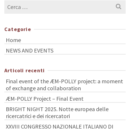
Cerca
per:
Categorie
Home
NEWS AND EVENTS
Articoli recenti
Final event of the ÆM-POLLY project: a moment
of exchange and collaboration
ÆM-POLLY Project – Final Event
BRIGHT NIGHT 2025. Notte europea delle
ricercatrici e dei ricercatori
XXVIII CONGRESSO NAZIONALE ITALIANO DI