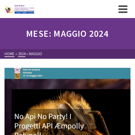
MESE: MAGGIO 2024
HOME
»
2024
»
MAGGIO