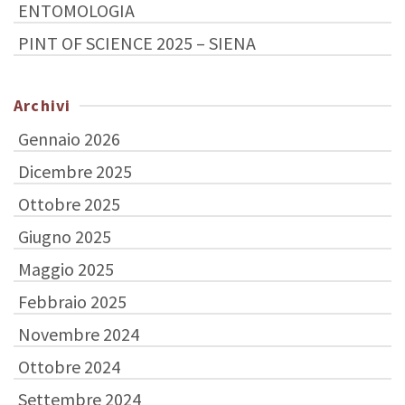
ENTOMOLOGIA
PINT OF SCIENCE 2025 – SIENA
Archivi
Gennaio 2026
Dicembre 2025
Ottobre 2025
Giugno 2025
Maggio 2025
Febbraio 2025
Novembre 2024
Ottobre 2024
Settembre 2024