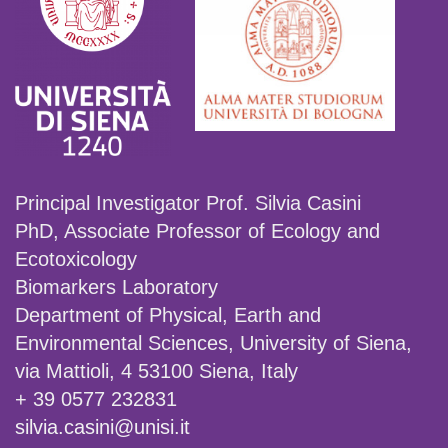
Principal Investigator Prof. Silvia Casini
PhD, Associate Professor of Ecology and
Ecotoxicology
Biomarkers Laboratory
Department of Physical, Earth and
Environmental Sciences, University of Siena,
via Mattioli, 4 53100 Siena, Italy
+ 39 0577 232831
silvia.casini@unisi.it